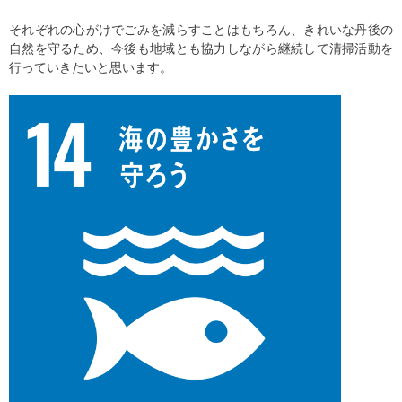
それぞれの心がけでごみを減らすことはもちろん、きれいな丹後の
自然を守るため、今後も地域とも協力しながら継続して清掃活動を
行っていきたいと思います。