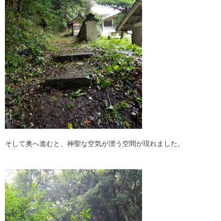
そして奥へ進むと、神聖な空気が漂う空間が現れました。