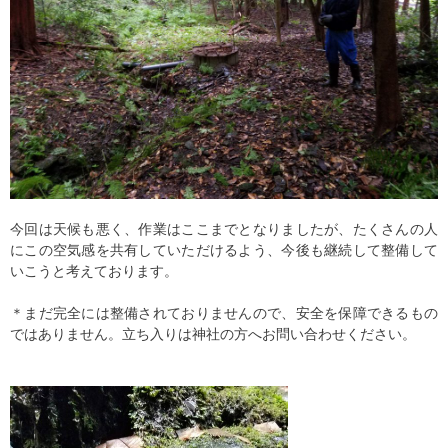
今回は天候も悪く、作業はここまでとなりましたが、たくさんの人
にこの空気感を共有していただけるよう、今後も継続して整備して
いこうと考えております。
＊まだ完全には整備されておりませんので、安全を保障できるもの
ではありません。立ち入りは神社の方へお問い合わせください。