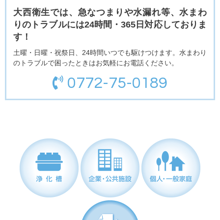
大西衛生では、急なつまりや水漏れ等、水まわ
りのトラブルには24時間・365日対応しておりま
す！
土曜・日曜・祝祭日、24時間いつでも駆けつけます。水まわり
のトラブルで困ったときはお気軽にお電話ください。
0772-75-0189
浄化槽
企業・公共施設
個人・一般家庭