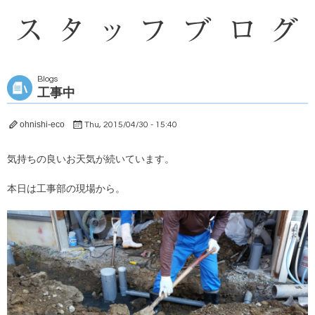
Blogs
工事中
ohnishi-eco
Thu, 2015/04/30 - 15:40
気持ちの良いお天気が続いています。
本日は工事部の現場から。