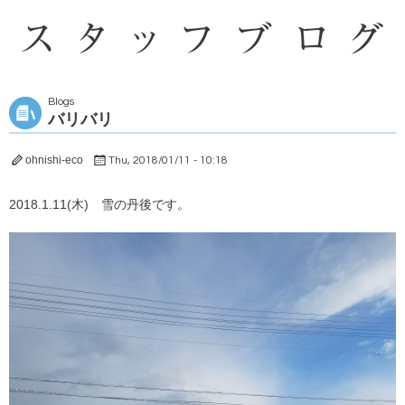
Blogs
バリバリ
ohnishi-eco
Thu, 2018/01/11 - 10:18
2018.1.11(木) 雪の丹後です。